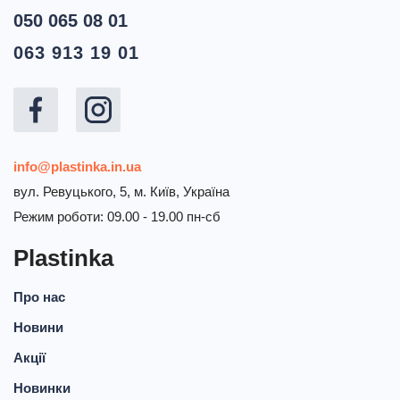
050 065 08 01
063 913 19 01
info@plastinka.in.ua
вул. Ревуцького, 5, м. Київ, Україна
Режим роботи: 09.00 - 19.00 пн-сб
Plastinka
Про нас
Новини
Акції
Новинки