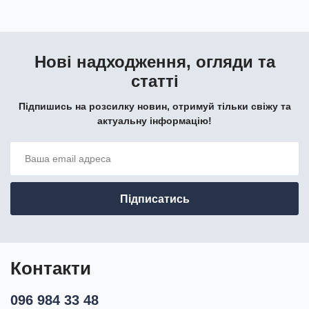
Нові надходження, огляди та
статті
Підпишись на розсилку новин, отримуй тільки свіжу та
актуальну інформацію!
Контакти
096 984 33 48