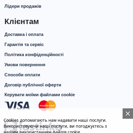
Лідери продажів
Клієнтам
Доставка і оплата
Гарантія та сервіс
Політика конфіденційності
Умови повернення
Способи оплати
Договір публічної оферти
Керувати моїми файлами cookie
Cookies допомагають нам надавати наші послуги.
Використовуючи наші послуги, ви погоджуєтесь з
КНОПКА
СВЯЗИ
нашим використанням файлів cookie.