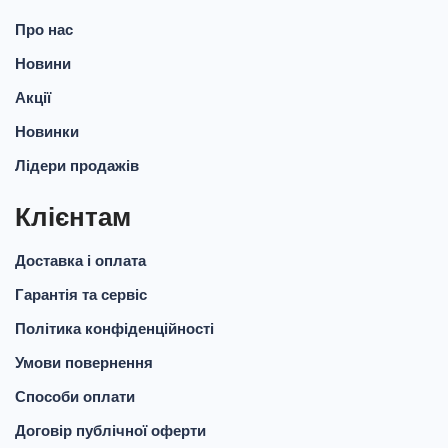
Про нас
Новини
Акції
Новинки
Лідери продажів
Клієнтам
Доставка і оплата
Гарантія та сервіс
Політика конфіденційності
Умови повернення
Способи оплати
Договір публічної оферти