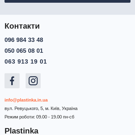
Контакти
096 984 33 48
050 065 08 01
063 913 19 01
info@plastinka.in.ua
вул. Ревуцького, 5, м. Київ, Україна
Режим роботи: 09.00 - 19.00 пн-сб
Plastinka