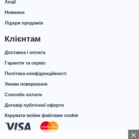
Акції
Новинки
Лідери продажів
Клієнтам
Доставка і оплата
Гарантія та сервіс
Політика конфіденційності
Умови повернення
Способи оплати
Договір публічної оферти
Керувати моїми файлами cookie