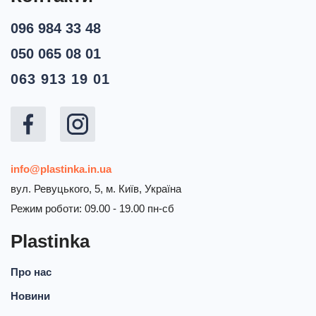
096 984 33 48
050 065 08 01
063 913 19 01
info@plastinka.in.ua
вул. Ревуцького, 5, м. Київ, Україна
Режим роботи: 09.00 - 19.00 пн-сб
Plastinka
Про нас
Новини