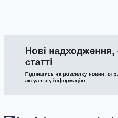
Нові надходження, 
статті
Підпишись на розсилку новин, отри
актуальну інформацію!