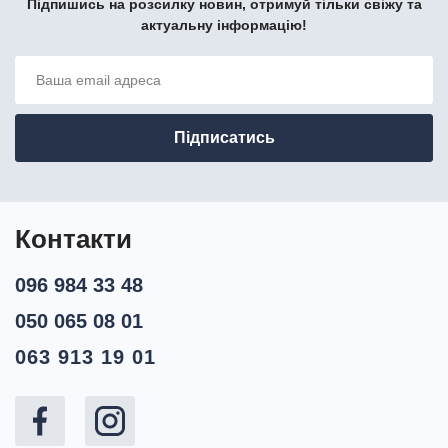
Підпишись на розсилку новин, отримуй тільки свіжу та
актуальну інформацію!
Контакти
096 984 33 48
050 065 08 01
063 913 19 01