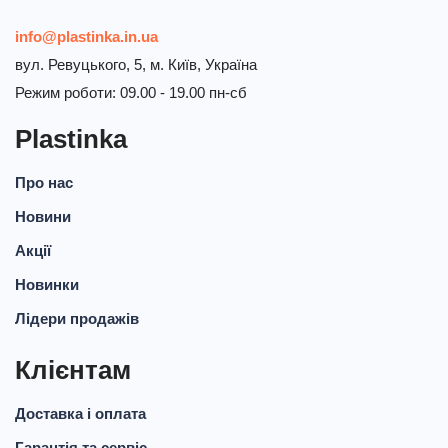
info@plastinka.in.ua
вул. Ревуцького, 5, м. Київ, Україна
Режим роботи: 09.00 - 19.00 пн-сб
Plastinka
Про нас
Новини
Акції
Новинки
Лідери продажів
Клієнтам
Доставка і оплата
Гарантія та сервіс