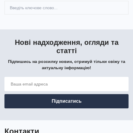
Нові надходження, огляди та
статті
Підпишись на розсилку новин, отримуй тільки свіжу та
актуальну інформацію!
Контакти