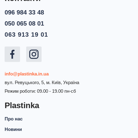
096 984 33 48
050 065 08 01
063 913 19 01
info@plastinka.in.ua
вул. Ревуцького, 5, м. Київ, Україна
Режим роботи: 09.00 - 19.00 пн-сб
Plastinka
Про нас
Новини