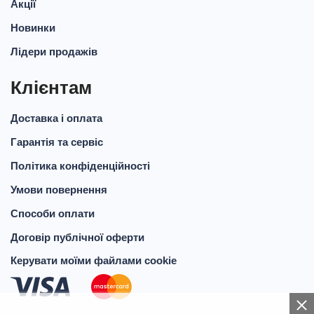
Акції
Новинки
Лідери продажів
Клієнтам
Доставка і оплата
Гарантія та сервіс
Політика конфіденційності
Умови повернення
Способи оплати
Договір публічної оферти
Керувати моїми файлами cookie