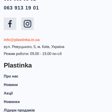
063 913 19 01
info@plastinka.in.ua
вул. Ревуцького, 5, м. Київ, Україна
Режим роботи: 09.00 - 19.00 пн-сб
Plastinka
Про нас
Новини
Акції
Новинки
Лідери продажів