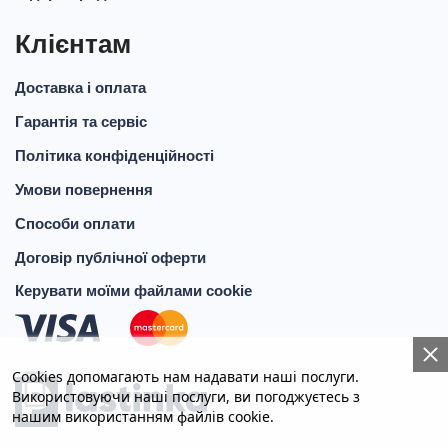
Клієнтам
Доставка і оплата
Гарантія та сервіс
Політика конфіденційності
Умови повернення
Способи оплати
Договір публічної оферти
Керувати моїми файлами cookie
Cookies допомагають нам надавати наші послуги.
Використовуючи наші послуги, ви погоджуєтесь з
КНОПКА
СВЯЗИ
нашим використанням файлів cookie.