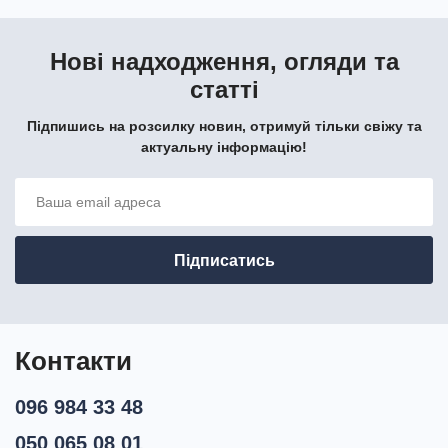
Нові надходження, огляди та
статті
Підпишись на розсилку новин, отримуй тільки свіжу та
актуальну інформацію!
Контакти
096 984 33 48
050 065 08 01