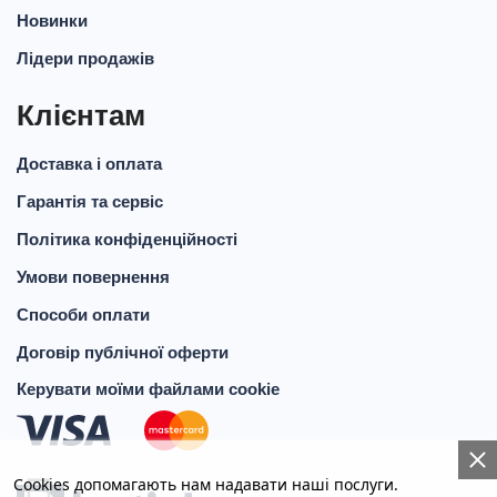
Новинки
Лідери продажів
Клієнтам
Доставка і оплата
Гарантія та сервіс
Політика конфіденційності
Умови повернення
Способи оплати
Договір публічної оферти
Керувати моїми файлами cookie
Cookies допомагають нам надавати наші послуги.