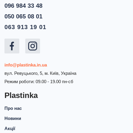
096 984 33 48
050 065 08 01
063 913 19 01
info@plastinka.in.ua
вул. Ревуцького, 5, м. Київ, Україна
Режим роботи: 09.00 - 19.00 пн-сб
Plastinka
Про нас
Новини
Акції