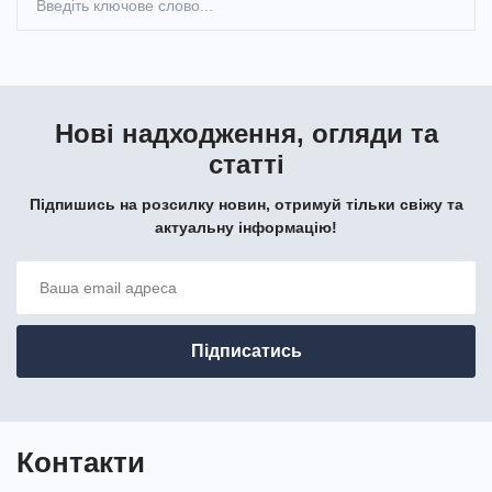
Нові надходження, огляди та
статті
Підпишись на розсилку новин, отримуй тільки свіжу та
актуальну інформацію!
Контакти