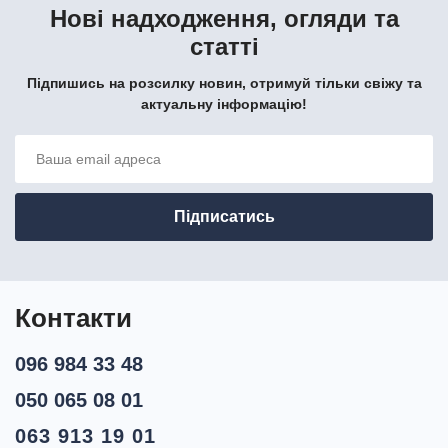
Нові надходження, огляди та
статті
Підпишись на розсилку новин, отримуй тільки свіжу та
актуальну інформацію!
Контакти
096 984 33 48
050 065 08 01
063 913 19 01