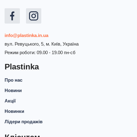
info@plastinka.in.ua
вул. Ревуцького, 5, м. Київ, Україна
Режим роботи: 09.00 - 19.00 пн-сб
Plastinka
Про нас
Новини
Акції
Новинки
Лідери продажів