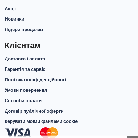
Акції
Новинки
Лідери продажів
Клієнтам
Доставка і оплата
Гарантія та сервіс
Політика конфіденційності
Умови повернення
Способи оплати
Договір публічної оферти
Керувати моїми файлами cookie