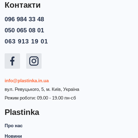
Контакти
096 984 33 48
050 065 08 01
063 913 19 01
info@plastinka.in.ua
вул. Ревуцького, 5, м. Київ, Україна
Режим роботи: 09.00 - 19.00 пн-сб
Plastinka
Про нас
Новини