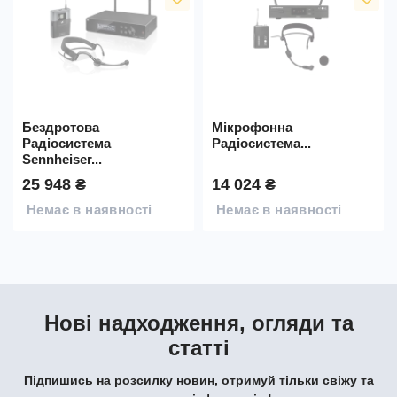
Бездротова
Мікрофонна
Радіосистема
Радіосистема...
Sennheiser...
25 948 ₴
14 024 ₴
Немає в наявності
Немає в наявності
Нові надходження, огляди та
статті
Підпишись на розсилку новин, отримуй тільки свіжу та