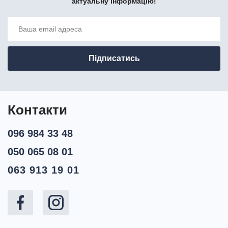
актуальну інформацію!
Контакти
096 984 33 48
050 065 08 01
063 913 19 01