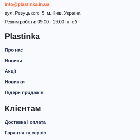
info@plastinka.in.ua
вул. Ревуцького, 5, м. Київ, Україна
Режим роботи: 09.00 - 19.00 пн-сб
Plastinka
Про нас
Новини
Акції
Новинки
Лідери продажів
Клієнтам
Доставка і оплата
Гарантія та сервіс