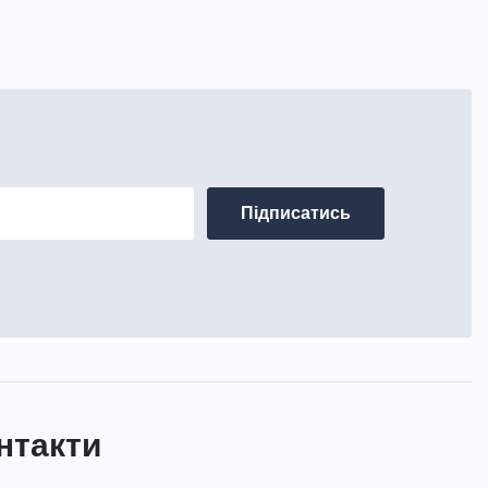
нтакти