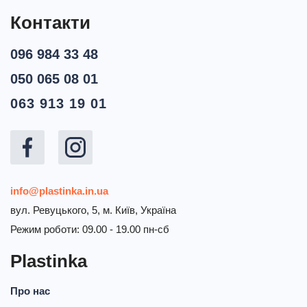
Контакти
096 984 33 48
050 065 08 01
063 913 19 01
info@plastinka.in.ua
вул. Ревуцького, 5, м. Київ, Україна
Режим роботи: 09.00 - 19.00 пн-сб
Plastinka
Про нас