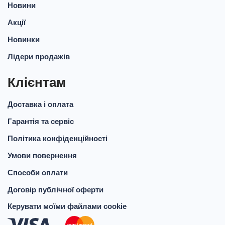
Новини
Акції
Новинки
Лідери продажів
Клієнтам
Доставка і оплата
Гарантія та сервіс
Політика конфіденційності
Умови повернення
Способи оплати
Договір публічної оферти
Керувати моїми файлами cookie