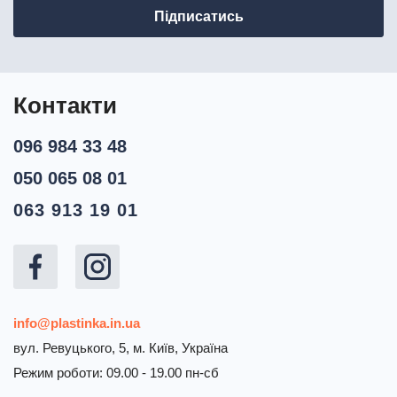
Контакти
096 984 33 48
050 065 08 01
063 913 19 01
info@plastinka.in.ua
вул. Ревуцького, 5, м. Київ, Україна
Режим роботи: 09.00 - 19.00 пн-сб