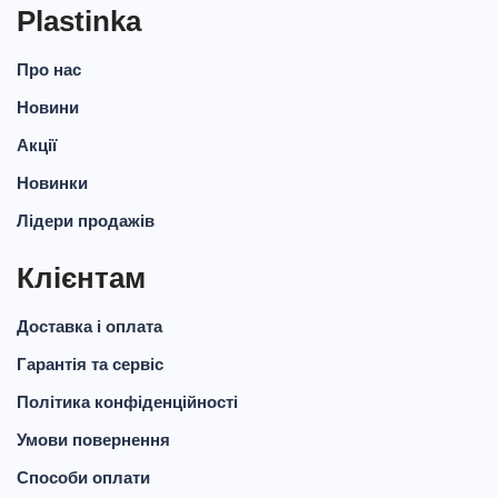
Plastinka
Про нас
Новини
Акції
Новинки
Лідери продажів
Клієнтам
Доставка і оплата
Гарантія та сервіс
Політика конфіденційності
Умови повернення
Способи оплати