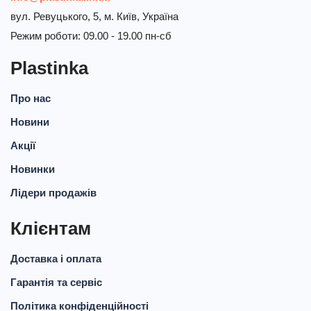
вул. Ревуцького, 5, м. Київ, Україна
Режим роботи: 09.00 - 19.00 пн-сб
Plastinka
Про нас
Новини
Акції
Новинки
Лідери продажів
Клієнтам
Доставка і оплата
Гарантія та сервіс
Політика конфіденційності