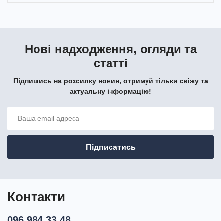
Нові надходження, огляди та
статті
Підпишись на розсилку новин, отримуй тільки свіжу та
актуальну інформацію!
Контакти
096 984 33 48