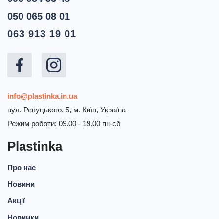
050 065 08 01
063 913 19 01
info@plastinka.in.ua
вул. Ревуцького, 5, м. Київ, Україна
Режим роботи: 09.00 - 19.00 пн-сб
Plastinka
Про нас
Новини
Акції
Новинки