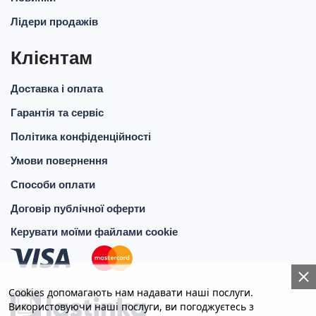
Лідери продажів
Клієнтам
Доставка і оплата
Гарантія та сервіс
Політика конфіденційності
Умови повернення
Способи оплати
Договір публічної оферти
Керувати моїми файлами cookie
Cookies допомагають нам надавати наші послуги.
Використовуючи наші послуги, ви погоджуєтесь з
КНОПКА
СВЯЗИ