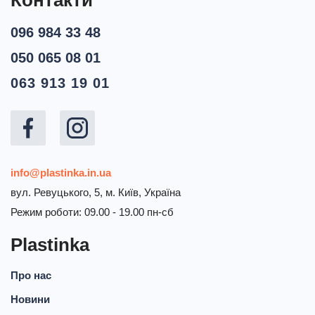
Контакти
096 984 33 48
050 065 08 01
063 913 19 01
info@plastinka.in.ua
вул. Ревуцького, 5, м. Київ, Україна
Режим роботи: 09.00 - 19.00 пн-сб
Plastinka
Про нас
Новини