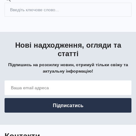
Нові надходження, огляди та
статті
Підпишись на розсилку новин, отримуй тільки свіжу та
актуальну інформацію!