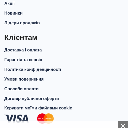
Акції
Новинки
Лідери продажів
Клієнтам
Доставка і оплата
Гарантія та сервіс
Політика конфіденційності
Умови повернення
Способи оплати
Договір публічної оферти
Керувати моїми файлами cookie