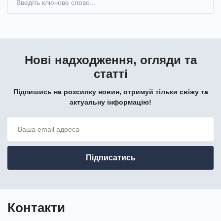
Нові надходження, огляди та
статті
Підпишись на розсилку новин, отримуй тільки свіжу та
актуальну інформацію!
Контакти