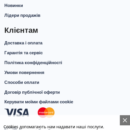
Новинки
Лідери продажів
Клієнтам
Доставка і оплата
Гарантія та сервіс
Політика конфіденційності
Умови повернення
Способи оплати
Договір публічної оферти
Керувати моїми файлами cookie
Cookies допомагають нам надавати наші послуги.