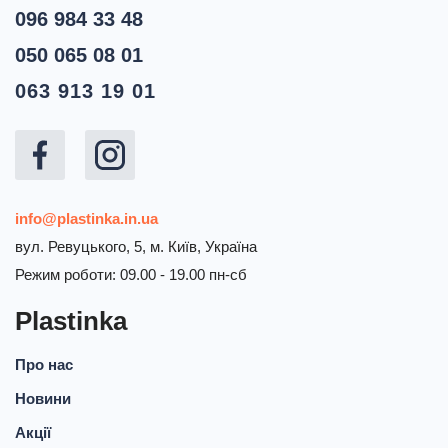
096 984 33 48
050 065 08 01
063 913 19 01
info@plastinka.in.ua
вул. Ревуцького, 5, м. Київ, Україна
Режим роботи: 09.00 - 19.00 пн-сб
Plastinka
Про нас
Новини
Акції