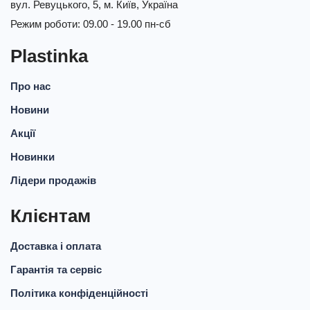
вул. Ревуцького, 5, м. Київ, Україна
Режим роботи: 09.00 - 19.00 пн-сб
Plastinka
Про нас
Новини
Акції
Новинки
Лідери продажів
Клієнтам
Доставка і оплата
Гарантія та сервіс
Політика конфіденційності