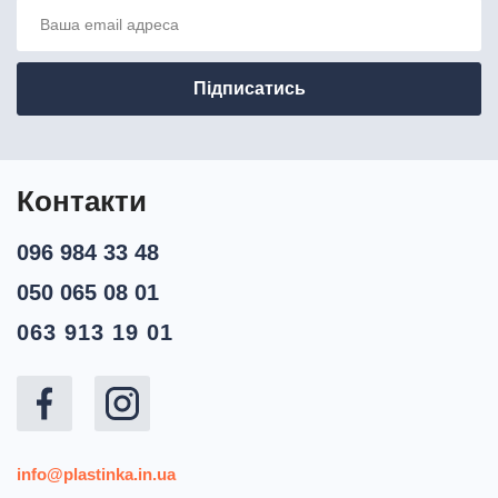
Контакти
096 984 33 48
050 065 08 01
063 913 19 01
info@plastinka.in.ua