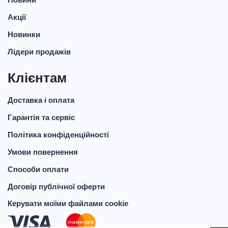
Акції
Новинки
Лідери продажів
Клієнтам
Доставка і оплата
Гарантія та сервіс
Політика конфіденційності
Умови повернення
Способи оплати
Договір публічної оферти
Керувати моїми файлами cookie