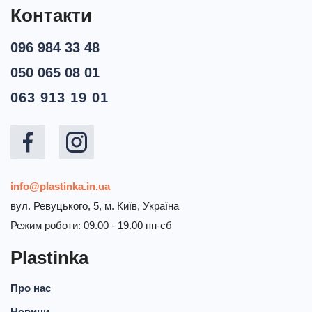
Контакти
096 984 33 48
050 065 08 01
063 913 19 01
info@plastinka.in.ua
вул. Ревуцького, 5, м. Київ, Україна
Режим роботи: 09.00 - 19.00 пн-сб
Plastinka
Про нас
Новини