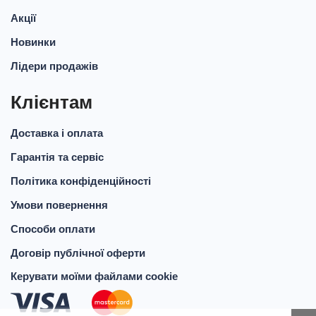
Акції
Новинки
Лідери продажів
Клієнтам
Доставка і оплата
Гарантія та сервіс
Політика конфіденційності
Умови повернення
Способи оплати
Договір публічної оферти
Керувати моїми файлами cookie