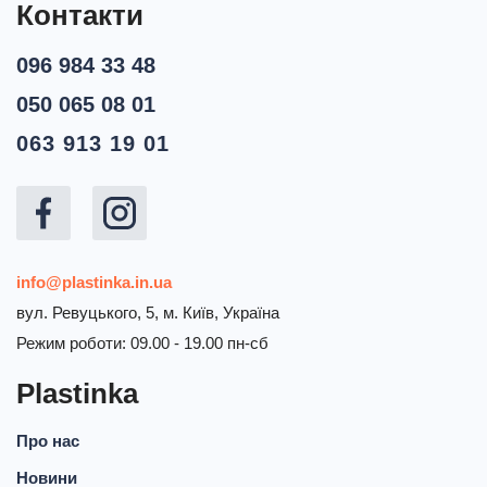
Контакти
096 984 33 48
050 065 08 01
063 913 19 01
info@plastinka.in.ua
вул. Ревуцького, 5, м. Київ, Україна
Режим роботи: 09.00 - 19.00 пн-сб
Plastinka
Про нас
Новини