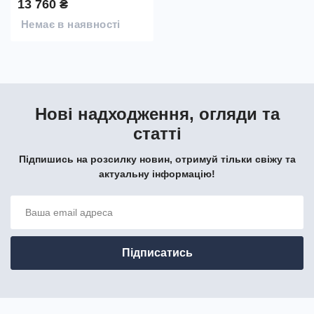
13 760 ₴
Немає в наявності
Нові надходження, огляди та
статті
Підпишись на розсилку новин, отримуй тільки свіжу та
актуальну інформацію!