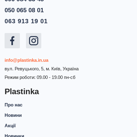
050 065 08 01
063 913 19 01
info@plastinka.in.ua
вул. Ревуцького, 5, м. Київ, Україна
Режим роботи: 09.00 - 19.00 пн-сб
Plastinka
Про нас
Новини
Акції
Новинки