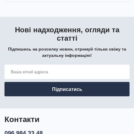
Нові надходження, огляди та
статті
Підпишись на розсилку новин, отримуй тільки свіжу та
актуальну інформацію!
Контакти
096 984 33 48