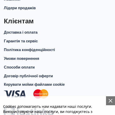
Лідери продажів
Клієнтам
Доставка і оплата
Гарантія та сервіс
Політика конфіденційності
Умови повернення
Способи оплати
Договір публічної оферти
Керувати моїми файлами cookie
Cookies допомагають нам надавати наші послуги.
Використовуючи наші послуги, ви погоджуєтесь з
КНОПКА
СВЯЗИ