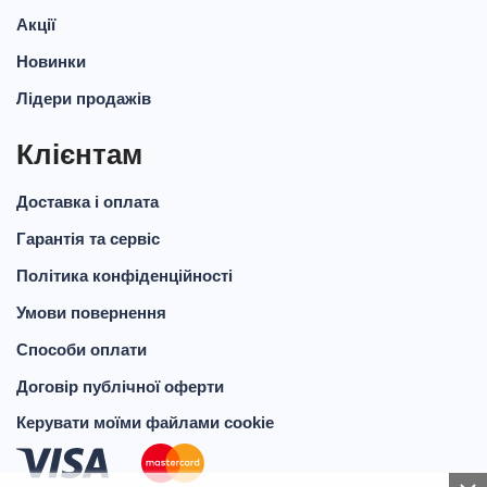
Акції
Новинки
Лідери продажів
Клієнтам
Доставка і оплата
Гарантія та сервіс
Політика конфіденційності
Умови повернення
Способи оплати
Договір публічної оферти
Керувати моїми файлами cookie