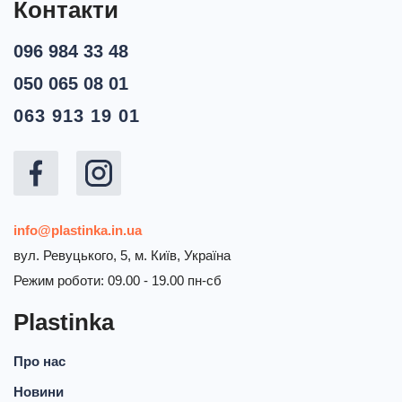
Контакти
096 984 33 48
050 065 08 01
063 913 19 01
info@plastinka.in.ua
вул. Ревуцького, 5, м. Київ, Україна
Режим роботи: 09.00 - 19.00 пн-сб
Plastinka
Про нас
Новини