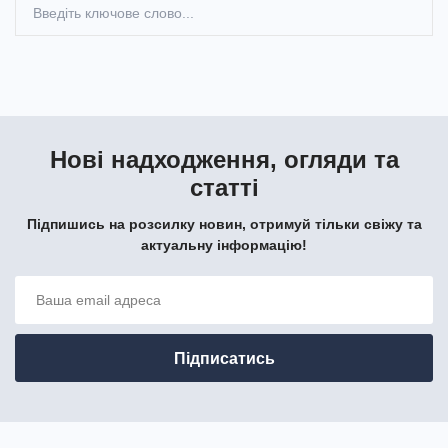
Нові надходження, огляди та
статті
Підпишись на розсилку новин, отримуй тільки свіжу та
актуальну інформацію!