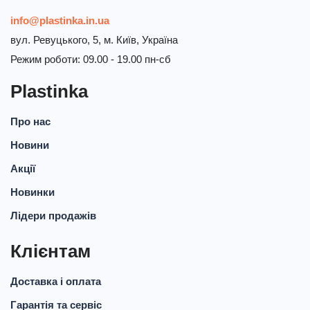
info@plastinka.in.ua
вул. Ревуцького, 5, м. Київ, Україна
Режим роботи: 09.00 - 19.00 пн-сб
Plastinka
Про нас
Новини
Акції
Новинки
Лідери продажів
Клієнтам
Доставка і оплата
Гарантія та сервіс