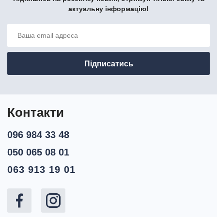
актуальну інформацію!
Контакти
096 984 33 48
050 065 08 01
063 913 19 01