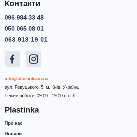
Контакти
096 984 33 48
050 065 08 01
063 913 19 01
info@plastinka.in.ua
вул. Ревуцького, 5, м. Київ, Україна
Режим роботи: 09.00 - 19.00 пн-сб
Plastinka
Про нас
Новини