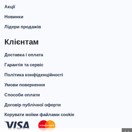
Акції
Новинки
Лідери продажів
Клієнтам
Доставка і оплата
Гарантія та сервіс
Політика конфіденційності
Умови повернення
Способи оплати
Договір публічної оферти
Керувати моїми файлами cookie