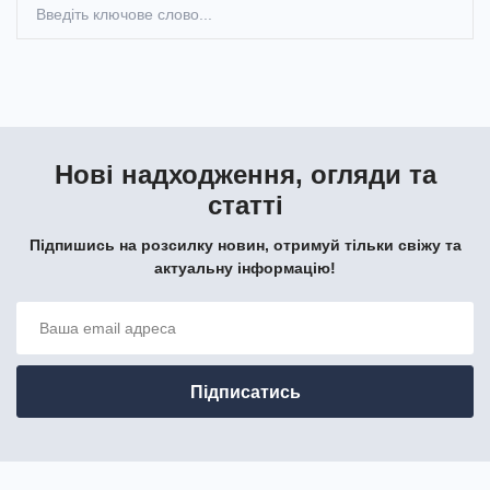
Нові надходження, огляди та
статті
Підпишись на розсилку новин, отримуй тільки свіжу та
актуальну інформацію!